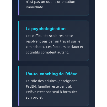
n’est pas un outil d’orientation
immédiate.
La psychologisation
Les difficultés scolaires ne se
résolvent pas par un travail sur le
« mindset ». Les facteurs sociaux et
cognitifs comptent autant.
L’auto-coaching de l’élève
Le rôle des adultes (enseignant,
PsyEN, famille) reste central.
L’élève n’est pas seul à formuler
son projet.