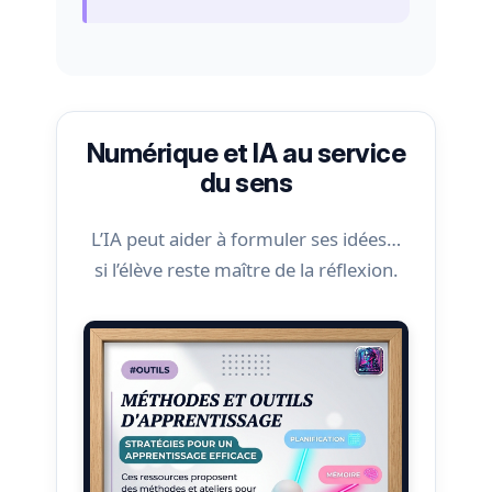
Numérique et IA au service
du sens
L’IA peut aider à formuler ses idées…
si l’élève reste maître de la réflexion.