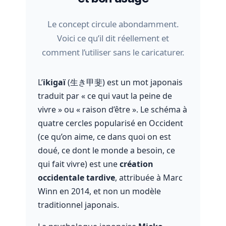
Le concept circule abondamment.
Voici ce qu’il dit réellement et
comment l’utiliser sans le caricaturer.
L’
ikigaï
(生き甲斐) est un mot japonais
traduit par « ce qui vaut la peine de
vivre » ou « raison d’être ». Le schéma à
quatre cercles popularisé en Occident
(ce qu’on aime, ce dans quoi on est
doué, ce dont le monde a besoin, ce
qui fait vivre) est une
création
occidentale tardive
, attribuée à Marc
Winn en 2014, et non un modèle
traditionnel japonais.