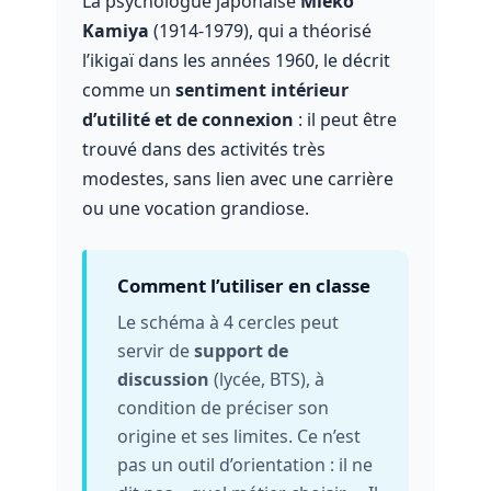
La psychologue japonaise
Mieko
Kamiya
(1914-1979), qui a théorisé
l’ikigaï dans les années 1960, le décrit
comme un
sentiment intérieur
d’utilité et de connexion
: il peut être
trouvé dans des activités très
modestes, sans lien avec une carrière
ou une vocation grandiose.
Comment l’utiliser en classe
Le schéma à 4 cercles peut
servir de
support de
discussion
(lycée, BTS), à
condition de préciser son
origine et ses limites. Ce n’est
pas un outil d’orientation : il ne