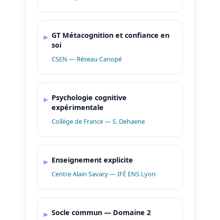
GT Métacognition et confiance en
soi
CSEN — Réseau Canopé
Psychologie cognitive
expérimentale
Collège de France — S. Dehaene
Enseignement explicite
Centre Alain Savary — IFÉ ENS Lyon
Socle commun — Domaine 2