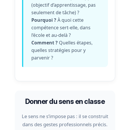
(objectif d’apprentissage, pas
seulement de tâche) ?
Pourquoi ?
À quoi cette
compétence sert-elle, dans
l’école et au-delà ?
Comment ?
Quelles étapes,
quelles stratégies pour y
parvenir ?
Donner du sens en classe
Le sens ne s’impose pas : il se construit
dans des gestes professionnels précis.