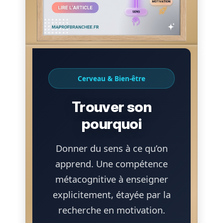
Cerveau & Bien-être
Trouver son
pourquoi
Donner du sens à ce qu’on
apprend. Une compétence
métacognitive à enseigner
explicitement, étayée par la
recherche en motivation.