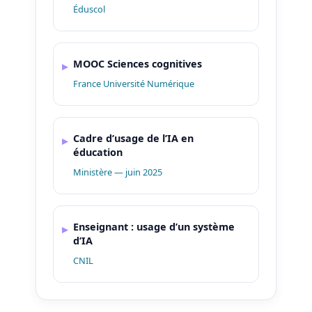
Éduscol
MOOC Sciences cognitives
France Université Numérique
Cadre d’usage de l’IA en
éducation
Ministère — juin 2025
Enseignant : usage d’un système
d’IA
CNIL