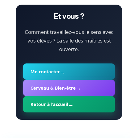
Et vous ?
Comment travaillez-vous le sens avec
vos élèves ? La salle des maîtres est
ouverte.
Me contacter
Cerveau & Bien-être
Retour à l’accueil