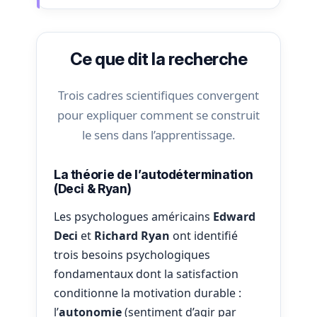
Ce que dit la recherche
Trois cadres scientifiques convergent
pour expliquer comment se construit
le sens dans l’apprentissage.
La théorie de l’autodétermination
(Deci & Ryan)
Les psychologues américains
Edward
Deci
et
Richard Ryan
ont identifié
trois besoins psychologiques
fondamentaux dont la satisfaction
conditionne la motivation durable :
l’
autonomie
(sentiment d’agir par