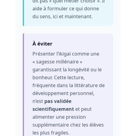
dit pas « quel métier choisir ». Il
aide à formuler ce qui donne
du sens, ici et maintenant.
À éviter
Présenter l’ikigaï comme une
« sagesse millénaire »
garantissant la longévité ou le
bonheur. Cette lecture,
fréquente dans la littérature de
développement personnel,
n’est
pas validée
scientifiquement
et peut
alimenter une pression
supplémentaire chez les élèves
les plus fragiles.