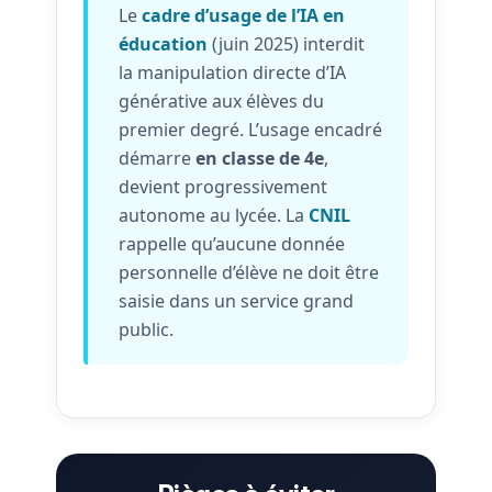
Le
cadre d’usage de l’IA en
éducation
(juin 2025) interdit
la manipulation directe d’IA
générative aux élèves du
premier degré. L’usage encadré
démarre
en classe de 4e
,
devient progressivement
autonome au lycée. La
CNIL
rappelle qu’aucune donnée
personnelle d’élève ne doit être
saisie dans un service grand
public.