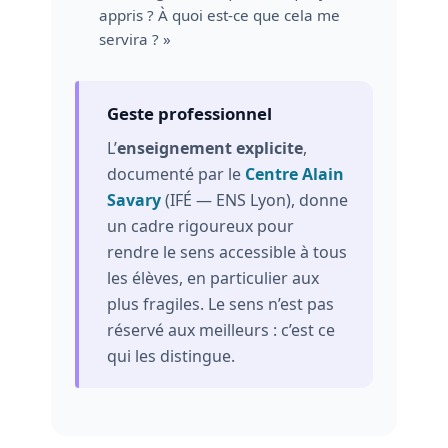
appris ? À quoi est-ce que cela me
servira ? »
Geste professionnel
L’
enseignement explicite
,
documenté par le
Centre Alain
Savary
(IFÉ — ENS Lyon), donne
un cadre rigoureux pour
rendre le sens accessible à tous
les élèves, en particulier aux
plus fragiles. Le sens n’est pas
réservé aux meilleurs : c’est ce
qui les distingue.