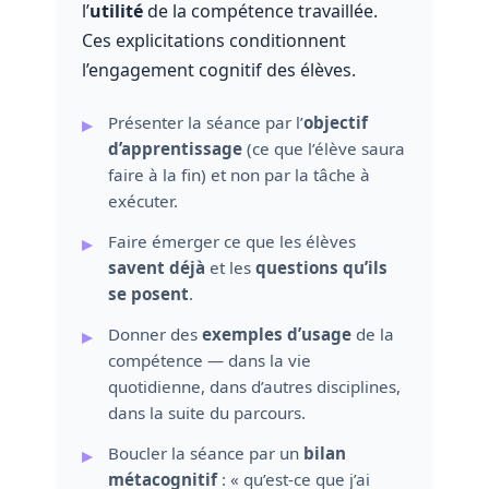
l’
utilité
de la compétence travaillée.
Ces explicitations conditionnent
l’engagement cognitif des élèves.
Présenter la séance par l’
objectif
d’apprentissage
(ce que l’élève saura
faire à la fin) et non par la tâche à
exécuter.
Faire émerger ce que les élèves
savent déjà
et les
questions qu’ils
se posent
.
Donner des
exemples d’usage
de la
compétence — dans la vie
quotidienne, dans d’autres disciplines,
dans la suite du parcours.
Boucler la séance par un
bilan
métacognitif
: « qu’est-ce que j’ai