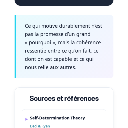
Ce qui motive durablement n’est
pas la promesse d’un grand
« pourquoi », mais la cohérence
ressentie entre ce qu’on fait, ce
dont on est capable et ce qui
nous relie aux autres.
Sources et références
Self-Determination Theory
Deci & Ryan