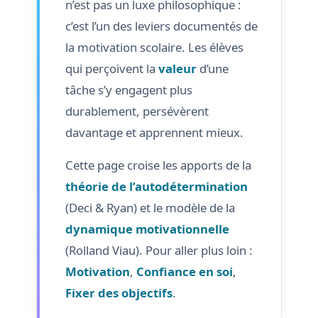
n’est pas un luxe philosophique :
c’est l’un des leviers documentés de
la motivation scolaire. Les élèves
qui perçoivent la
valeur
d’une
tâche s’y engagent plus
durablement, persévèrent
davantage et apprennent mieux.
Cette page croise les apports de la
théorie de l’autodétermination
(Deci & Ryan) et le modèle de la
dynamique motivationnelle
(Rolland Viau). Pour aller plus loin :
Motivation
,
Confiance en soi
,
Fixer des objectifs
.