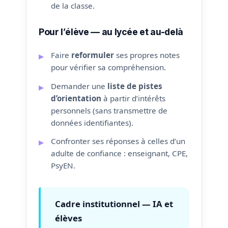
de la classe.
Pour l’élève — au lycée et au-delà
Faire
reformuler
ses propres notes
pour vérifier sa compréhension.
Demander une
liste de pistes
d’orientation
à partir d’intérêts
personnels (sans transmettre de
données identifiantes).
Confronter ses réponses à celles d’un
adulte de confiance : enseignant, CPE,
PsyEN.
Cadre institutionnel — IA et
élèves