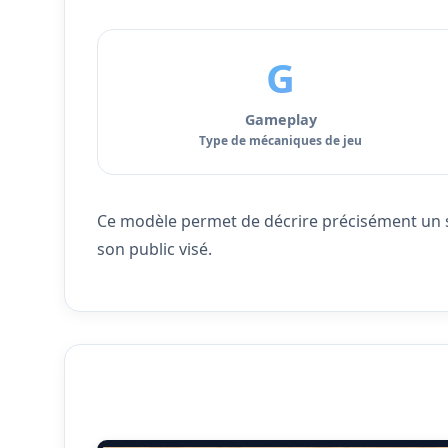
G
Gameplay
Type de mécaniques de jeu
Ce modèle permet de décrire précisément un se
son public visé.