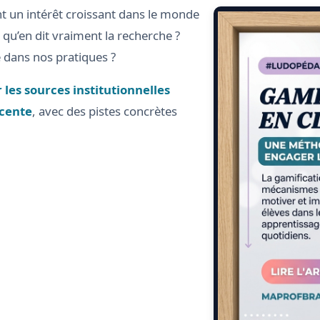
ent un intérêt croissant dans le monde
 qu’en dit vraiment la recherche ?
 dans nos pratiques ?
les sources institutionnelles
écente
, avec des pistes concrètes