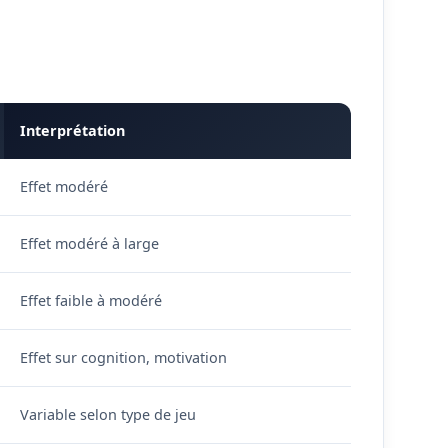
Interprétation
Effet modéré
Effet modéré à large
Effet faible à modéré
Effet sur cognition, motivation
Variable selon type de jeu