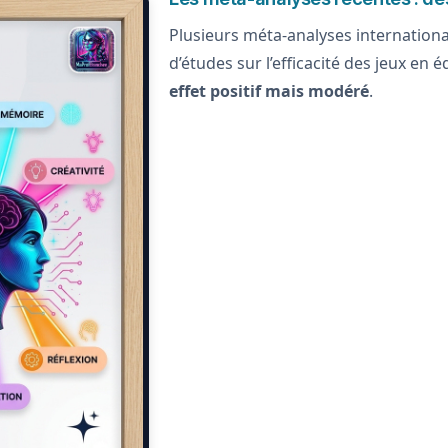
Plusieurs méta-analyses international
d’études sur l’efficacité des jeux en
effet positif mais modéré
.