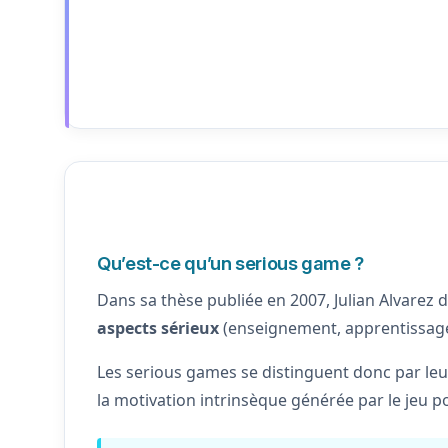
Qu’est-ce qu’un serious game ?
Dans sa thèse publiée en 2007, Julian Alvarez 
aspects sérieux
(enseignement, apprentissag
Les serious games se distinguent donc par le
la motivation intrinsèque générée par le jeu po