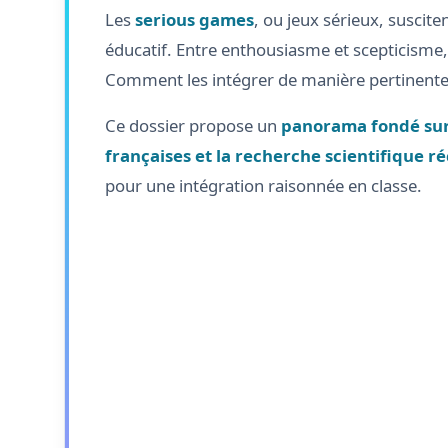
Les
serious games
, ou jeux sérieux, suscit
éducatif. Entre enthousiasme et scepticisme,
Comment les intégrer de manière pertinente
Ce dossier propose un
panorama fondé sur 
françaises et la recherche scientifique r
pour une intégration raisonnée en classe.