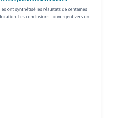
es ont synthétisé les résultats de centaines
 éducation. Les conclusions convergent vers un