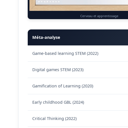
Cerveau et apprentissage
Méta-analyse
Game-based learning STEM (2022)
Digital games STEM (2023)
Gamification of Learning (2020)
Early childhood GBL (2024)
Critical Thinking (2022)