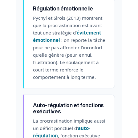
Régulation émotionnelle
Pychyl et Sirois (2013) montrent
que la procrastination est avant
tout une stratégie d’
évitement
émotionnel
: on reporte la tâche
pour ne pas affronter l’inconfort
qu’elle génère (peur, ennui,
frustration). Le soulagement à
court terme renforce le
comportement à long terme.
Auto-régulation et fonctions
exécutives
La procrastination implique aussi
un déficit ponctuel d’
auto-
régulation
, fonction exécutive