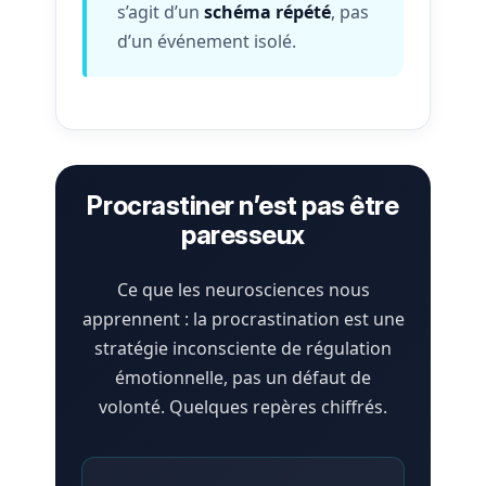
s’agit d’un
schéma répété
, pas
d’un événement isolé.
Procrastiner n’est pas être
paresseux
Ce que les neurosciences nous
apprennent : la procrastination est une
stratégie inconsciente de régulation
émotionnelle, pas un défaut de
volonté. Quelques repères chiffrés.