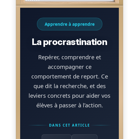
Apprendre à apprendre
La procrastination
Repérer, comprendre et
accompagner ce
comportement de report. Ce
que dit la recherche, et des
leviers concrets pour aider vos
élèves à passer à l’action.
DANS CET ARTICLE