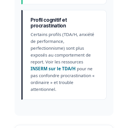
Profil cognitif et
procrastination
Certains profils (TDA/H, anxiété
de performance,
perfectionnisme) sont plus
exposés au comportement de
report. Voir les ressources
INSERM sur le TDA/H
pour ne
pas confondre procrastination «
ordinaire » et trouble
attentionnel.