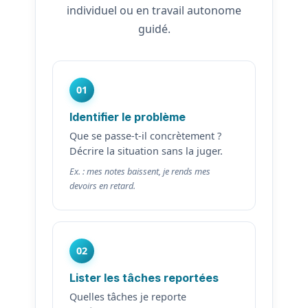
individuel ou en travail autonome
guidé.
01
Identifier le problème
Que se passe-t-il concrètement ?
Décrire la situation sans la juger.
Ex. : mes notes baissent, je rends mes
devoirs en retard.
02
Lister les tâches reportées
Quelles tâches je reporte