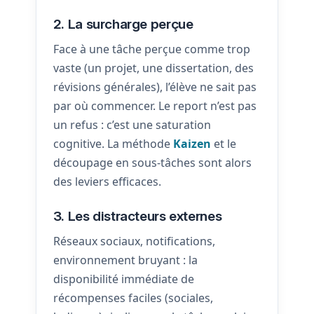
2. La surcharge perçue
Face à une tâche perçue comme trop
vaste (un projet, une dissertation, des
révisions générales), l’élève ne sait pas
par où commencer. Le report n’est pas
un refus : c’est une saturation
cognitive. La méthode
Kaizen
et le
découpage en sous-tâches sont alors
des leviers efficaces.
3. Les distracteurs externes
Réseaux sociaux, notifications,
environnement bruyant : la
disponibilité immédiate de
récompenses faciles (sociales,