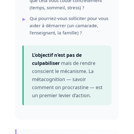
que cela vous coûte concrètement
(temps, sommeil, stress) ?
Qui pourriez-vous solliciter pour vous
aider à démarrer (un camarade,
l’enseignant, la famille) ?
L’objectif n’est pas de
culpabiliser
mais de rendre
conscient le mécanisme. La
métacognition — savoir
comment on procrastine — est
un premier levier d’action.