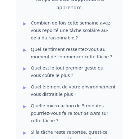
apprendre.
Combien de fois cette semaine avez-
vous reporté une tâche scolaire au-
delà du raisonnable ?
Quel sentiment ressentez-vous au
moment de commencer cette tâche ?
Quel est le tout premier geste qui
vous coûte le plus ?
Quel élément de votre environnement
vous distrait le plus ?
Quelle micro-action de 5 minutes
pourriez-vous faire
tout de suite
sur
cette tâche ?
Si la tâche reste reportée, qu’est-ce