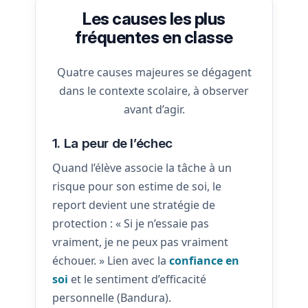
Les causes les plus
fréquentes en classe
Quatre causes majeures se dégagent
dans le contexte scolaire, à observer
avant d’agir.
1. La peur de l’échec
Quand l’élève associe la tâche à un
risque pour son estime de soi, le
report devient une stratégie de
protection : « Si je n’essaie pas
vraiment, je ne peux pas vraiment
échouer. » Lien avec la
confiance en
soi
et le sentiment d’efficacité
personnelle (Bandura).