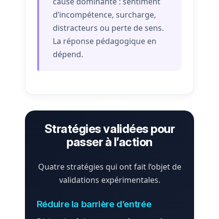
cause dominante : sentiment
d’incompétence, surcharge,
distracteurs ou perte de sens.
La réponse pédagogique en
dépend.
Stratégies validées pour
passer à l’action
Quatre stratégies qui ont fait l’objet de
validations expérimentales.
Réduire la barrière d’entrée