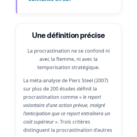
Une définition précise
La procrastination ne se confond ni
avec la flemme, ni avec la
temporisation stratégique.
La méta-analyse de Piers Steel (2007)
sur plus de 200 études définit la
procrastination comme «
le report
volontaire d’une action prévue, malgré
l’anticipation que ce report entraînera un
coût supérieur
». Trois critères
distinguent la procrastination d’autres