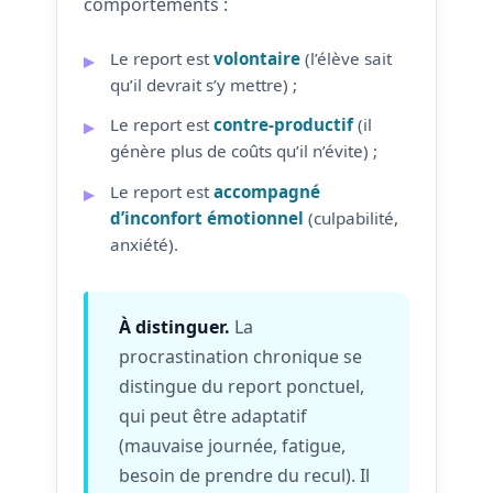
comportements :
Le report est
volontaire
(l’élève sait
qu’il devrait s’y mettre) ;
Le report est
contre-productif
(il
génère plus de coûts qu’il n’évite) ;
Le report est
accompagné
d’inconfort émotionnel
(culpabilité,
anxiété).
À distinguer.
La
procrastination chronique se
distingue du report ponctuel,
qui peut être adaptatif
(mauvaise journée, fatigue,
besoin de prendre du recul). Il