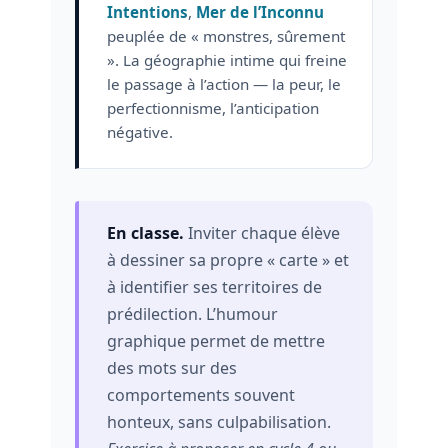
Intentions
,
Mer de l’Inconnu
peuplée de « monstres, sûrement
». La géographie intime qui freine
le passage à l’action — la peur, le
perfectionnisme, l’anticipation
négative.
En classe.
Inviter chaque élève
à dessiner sa propre « carte » et
à identifier ses territoires de
prédilection. L’humour
graphique permet de mettre
des mots sur des
comportements souvent
honteux, sans culpabilisation.