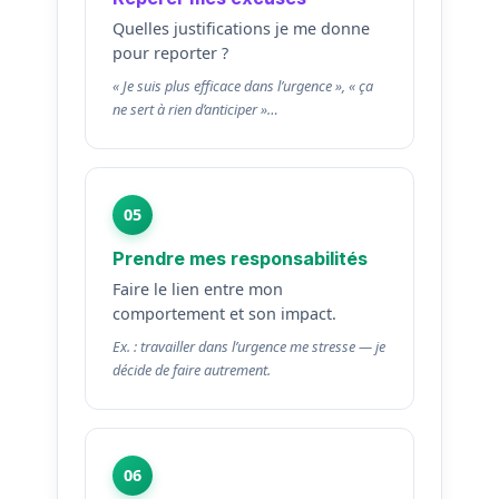
Quelles justifications je me donne
pour reporter ?
« Je suis plus efficace dans l’urgence », « ça
ne sert à rien d’anticiper »…
05
Prendre mes responsabilités
Faire le lien entre mon
comportement et son impact.
Ex. : travailler dans l’urgence me stresse — je
décide de faire autrement.
06