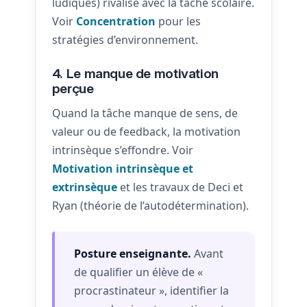
ludiques) rivalise avec la tâche scolaire.
Voir
Concentration
pour les
stratégies d’environnement.
4. Le manque de motivation
perçue
Quand la tâche manque de sens, de
valeur ou de feedback, la motivation
intrinsèque s’effondre. Voir
Motivation intrinsèque et
extrinsèque
et les travaux de Deci et
Ryan (théorie de l’autodétermination).
Posture enseignante.
Avant
de qualifier un élève de «
procrastinateur », identifier la