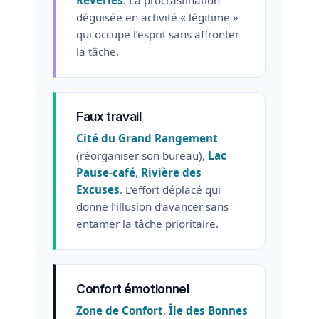
déguisée en activité « légitime »
qui occupe l’esprit sans affronter
la tâche.
Faux travail
Cité du Grand Rangement
(réorganiser son bureau),
Lac
Pause-café
,
Rivière des
Excuses
. L’effort déplacé qui
donne l’illusion d’avancer sans
entamer la tâche prioritaire.
Confort émotionnel
Zone de Confort
,
Île des Bonnes