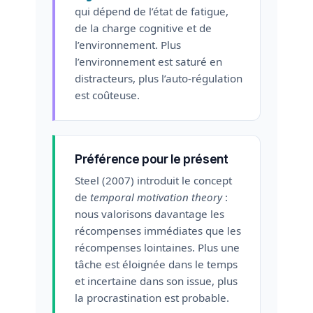
qui dépend de l’état de fatigue,
de la charge cognitive et de
l’environnement. Plus
l’environnement est saturé en
distracteurs, plus l’auto-régulation
est coûteuse.
Préférence pour le présent
Steel (2007) introduit le concept
de
temporal motivation theory
:
nous valorisons davantage les
récompenses immédiates que les
récompenses lointaines. Plus une
tâche est éloignée dans le temps
et incertaine dans son issue, plus
la procrastination est probable.