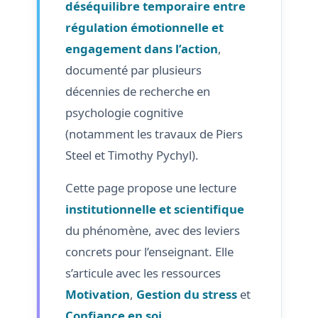
déséquilibre temporaire entre
régulation émotionnelle et
engagement dans l’action
,
documenté par plusieurs
décennies de recherche en
psychologie cognitive
(notamment les travaux de Piers
Steel et Timothy Pychyl).
Cette page propose une lecture
institutionnelle et scientifique
du phénomène, avec des leviers
concrets pour l’enseignant. Elle
s’articule avec les ressources
Motivation
,
Gestion du stress
et
Confiance en soi
.