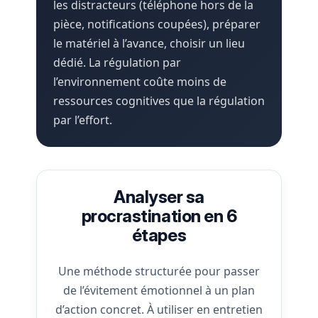
les distracteurs (téléphone hors de la
pièce, notifications coupées), préparer
le matériel à l’avance, choisir un lieu
dédié. La régulation par
l’environnement coûte moins de
ressources cognitives que la régulation
par l’effort.
Analyser sa
procrastination en 6
étapes
Une méthode structurée pour passer
de l’évitement émotionnel à un plan
d’action concret. À utiliser en entretien