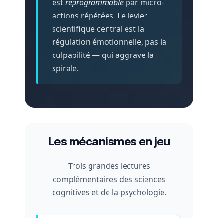
est
reprogrammable
par micro-
actions répétées. Le levier
scientifique central est la
régulation émotionnelle, pas la
culpabilité — qui aggrave la
spirale.
Les mécanismes en jeu
Trois grandes lectures
complémentaires des sciences
cognitives et de la psychologie.