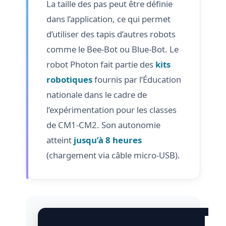
La taille des pas peut être définie
dans l’application, ce qui permet
d’utiliser des tapis d’autres robots
comme le Bee-Bot ou Blue-Bot. Le
robot Photon fait partie des
kits
robotiques
fournis par l’Éducation
nationale dans le cadre de
l’expérimentation pour les classes
de CM1-CM2. Son autonomie
atteint
jusqu’à 8 heures
(chargement via câble micro-USB).