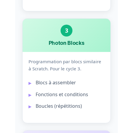
3
Photon Blocks
Programmation par blocs similaire
à Scratch. Pour le cycle 3.
Blocs à assembler
Fonctions et conditions
Boucles (répétitions)