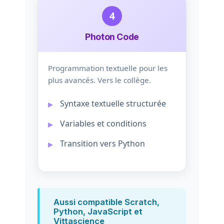
4
Photon Code
Programmation textuelle pour les
plus avancés. Vers le collège.
Syntaxe textuelle structurée
Variables et conditions
Transition vers Python
Aussi compatible Scratch,
Python, JavaScript et
Vittascience