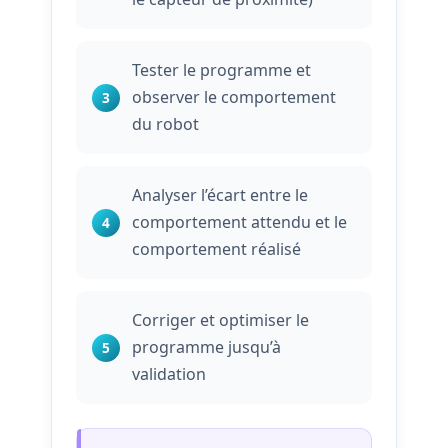
Tester le programme et
observer le comportement
du robot
Analyser l’écart entre le
comportement attendu et le
comportement réalisé
Corriger et optimiser le
programme jusqu’à
validation