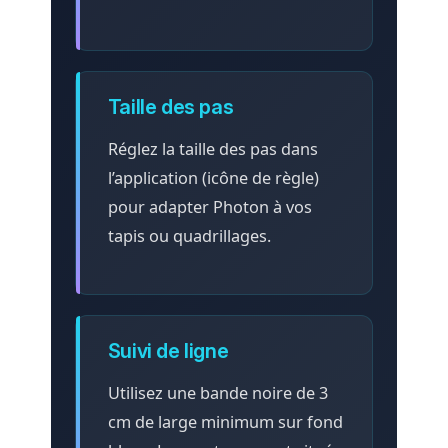
Taille des pas
Réglez la taille des pas dans
l’application (icône de règle)
pour adapter Photon à vos
tapis ou quadrillages.
Suivi de ligne
Utilisez une bande noire de 3
cm de large minimum sur fond