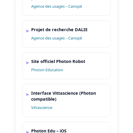
Agence des usages – Canopé
Projet de recherche DALIE
Agence des usages – Canopé
Site officiel Photon Robot
Photon Education
Interface Vittascience (Photon
compatible)
Vittascience
Photon Edu – iOS