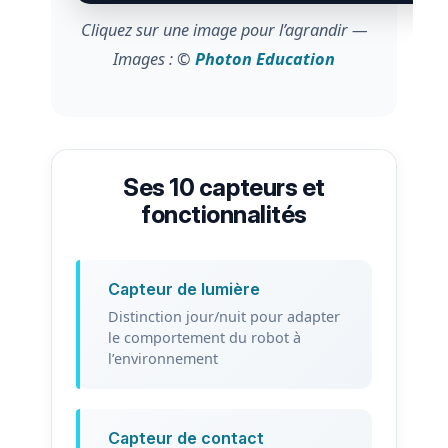
Cliquez sur une image pour l’agrandir —
Images : ©
Photon Education
Ses 10 capteurs et
fonctionnalités
Capteur de lumière
Distinction jour/nuit pour adapter
le comportement du robot à
l’environnement
Capteur de contact