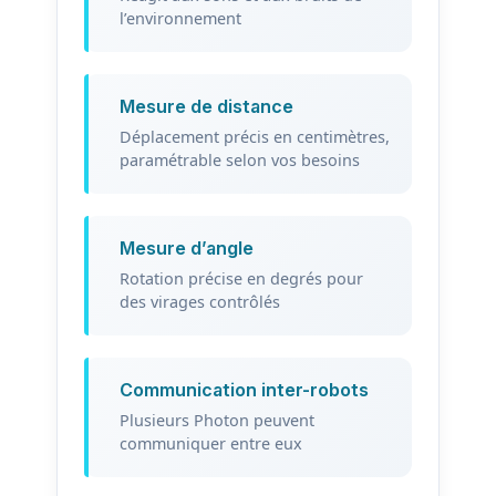
l’environnement
Mesure de distance
Déplacement précis en centimètres,
paramétrable selon vos besoins
Mesure d’angle
Rotation précise en degrés pour
des virages contrôlés
Communication inter-robots
Plusieurs Photon peuvent
communiquer entre eux