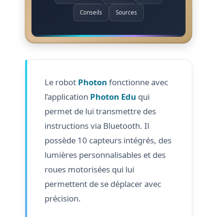
Conseils
Sources
Le robot
Photon
fonctionne avec
l’application
Photon Edu
qui
permet de lui transmettre des
instructions via Bluetooth. Il
possède 10 capteurs intégrés, des
lumières personnalisables et des
roues motorisées qui lui
permettent de se déplacer avec
précision.