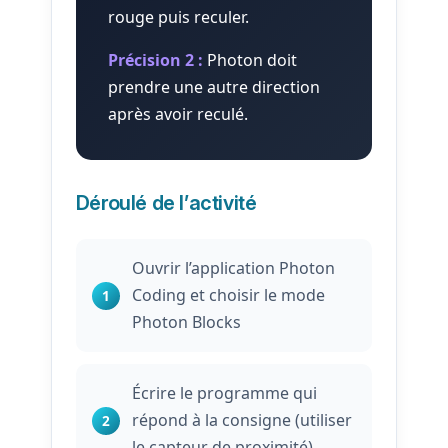
rouge puis reculer.
Précision 2 :
Photon doit
prendre une autre direction
après avoir reculé.
Déroulé de l’activité
Ouvrir l’application Photon
Coding et choisir le mode
Photon Blocks
Écrire le programme qui
répond à la consigne (utiliser
le capteur de proximité)