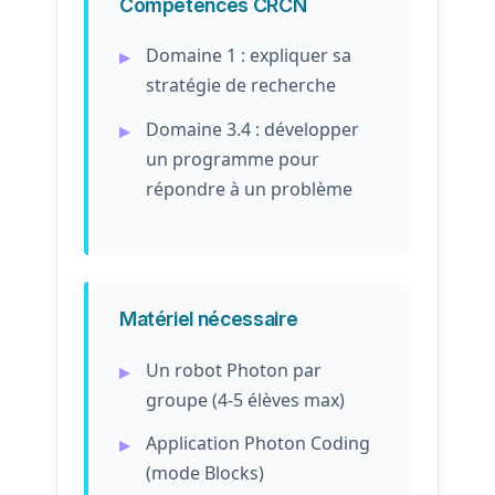
Compétences CRCN
Domaine 1 : expliquer sa
stratégie de recherche
Domaine 3.4 : développer
un programme pour
répondre à un problème
Matériel nécessaire
Un robot Photon par
groupe (4-5 élèves max)
Application Photon Coding
(mode Blocks)