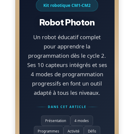
Kit robotique CM1-CM2
Robot Photon
Un robot éducatif complet
pour apprendre la
programmation dès le cycle 2.
Ses 10 capteurs intégrés et ses
4 modes de programmation
progressifs en font un outil
adapté à tous les niveaux.
DANS CET ARTICLE
Présentation
4 modes
Programmes
Activité
Défis