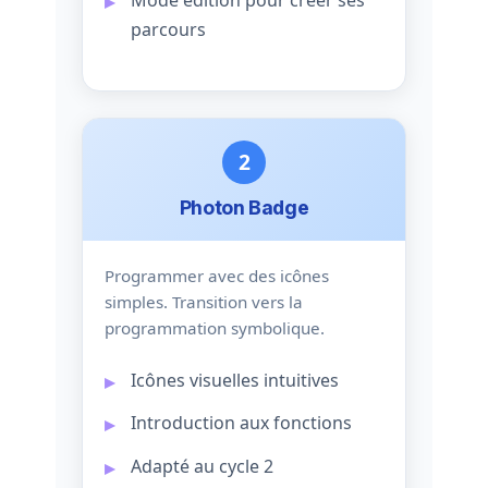
parcours
2
Photon Badge
Programmer avec des icônes
simples. Transition vers la
programmation symbolique.
Icônes visuelles intuitives
Introduction aux fonctions
Adapté au cycle 2