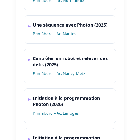
Primàbord – Ac. Normandie
Une séquence avec Photon (2025)
Primàbord – Ac. Nantes
Contrôler un robot et relever des
défis (2025)
Primàbord – Ac. Nancy-Metz
Initiation à la programmation
Photon (2026)
Primàbord – Ac. Limoges
Initiation à la programmation