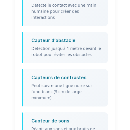
Détecte le contact avec une main
humaine pour créer des
interactions
Capteur d’obstacle
Détection jusqu’à 1 mètre devant le
robot pour éviter les obstacles
Capteurs de contrastes
Peut suivre une ligne noire sur
fond blanc (3 cm de large
minimum)
Capteur de sons
Réagit aux sons et aux bruits de