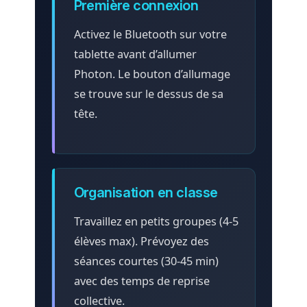
Première connexion
Activez le Bluetooth sur votre
tablette avant d’allumer
Photon. Le bouton d’allumage
se trouve sur le dessus de sa
tête.
Organisation en classe
Travaillez en petits groupes (4-5
élèves max). Prévoyez des
séances courtes (30-45 min)
avec des temps de reprise
collective.