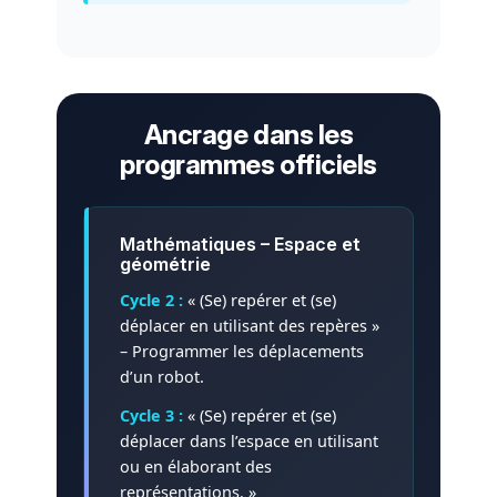
Ancrage dans les
programmes officiels
Mathématiques – Espace et
géométrie
Cycle 2 :
« (Se) repérer et (se)
déplacer en utilisant des repères »
– Programmer les déplacements
d’un robot.
Cycle 3 :
« (Se) repérer et (se)
déplacer dans l’espace en utilisant
ou en élaborant des
représentations. »