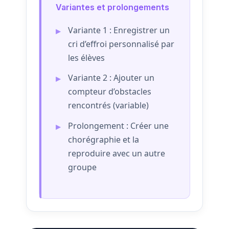
Variantes et prolongements
Variante 1 : Enregistrer un
cri d’effroi personnalisé par
les élèves
Variante 2 : Ajouter un
compteur d’obstacles
rencontrés (variable)
Prolongement : Créer une
chorégraphie et la
reproduire avec un autre
groupe