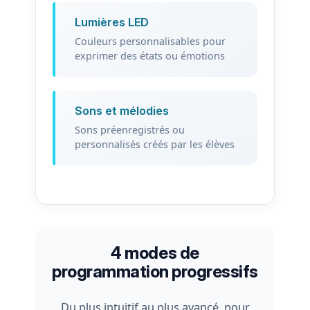
Lumières LED
Couleurs personnalisables pour
exprimer des états ou émotions
Sons et mélodies
Sons préenregistrés ou
personnalisés créés par les élèves
4 modes de
programmation progressifs
Du plus intuitif au plus avancé, pour