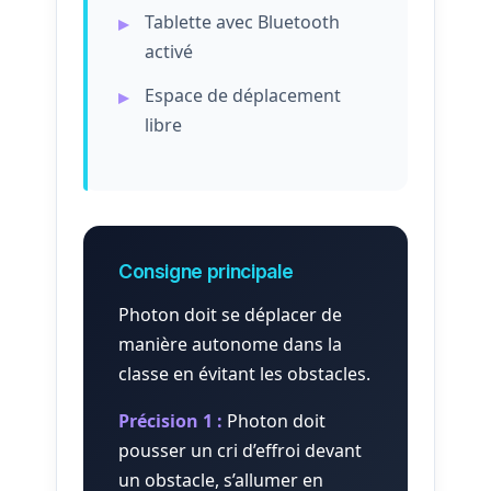
Tablette avec Bluetooth
activé
Espace de déplacement
libre
Consigne principale
Photon doit se déplacer de
manière autonome dans la
classe en évitant les obstacles.
Précision 1 :
Photon doit
pousser un cri d’effroi devant
un obstacle, s’allumer en