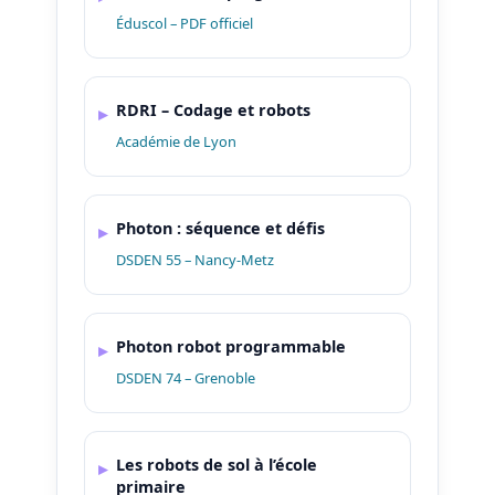
Éduscol – PDF officiel
RDRI – Codage et robots
Académie de Lyon
Photon : séquence et défis
DSDEN 55 – Nancy-Metz
Photon robot programmable
DSDEN 74 – Grenoble
Les robots de sol à l’école
primaire