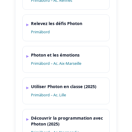
Primàbord – Ac. Rennes
Relevez les défis Photon
Primàbord
Photon et les émotions
Primàbord – Ac. Aix-Marseille
Utiliser Photon en classe (2025)
Primàbord – Ac. Lille
Découvrir la programmation avec
Photon (2025)