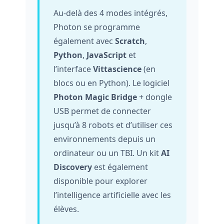
Au-delà des 4 modes intégrés,
Photon se programme
également avec
Scratch
,
Python
,
JavaScript
et
l’interface
Vittascience
(en
blocs ou en Python). Le logiciel
Photon Magic Bridge
+ dongle
USB permet de connecter
jusqu’à 8 robots et d’utiliser ces
environnements depuis un
ordinateur ou un TBI. Un kit
AI
Discovery
est également
disponible pour explorer
l’intelligence artificielle avec les
élèves.