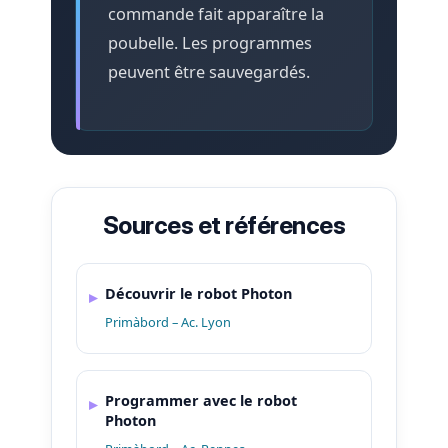
commande fait apparaître la
poubelle. Les programmes
peuvent être sauvegardés.
Sources et références
Découvrir le robot Photon
Primàbord – Ac. Lyon
Programmer avec le robot
Photon