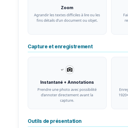
Zoom
Agrandir les textes difficiles à lire ou les
Fai
fins détails d’un document ou objet.
re
Capture et enregistrement
Instantané + Annotations
Prendre une photo avec possibilité
Enreg
d’annoter directement avant la
1920×
capture.
Outils de présentation