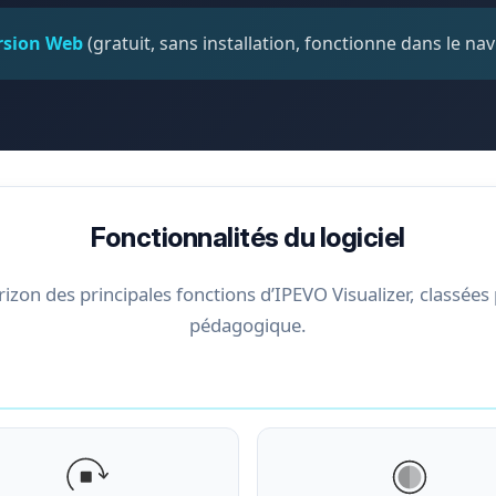
ersion Web
(gratuit, sans installation, fonctionne dans le na
Fonctionnalités du logiciel
rizon des principales fonctions d’IPEVO Visualizer, classées
pédagogique.