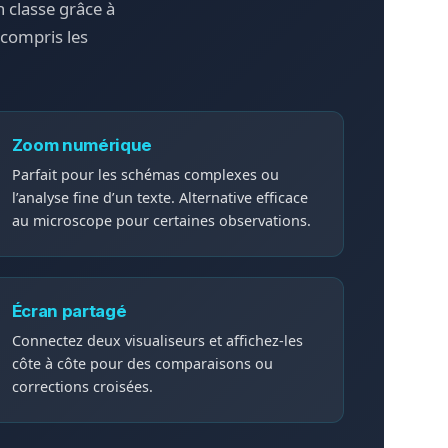
n classe grâce à
 compris les
Zoom numérique
Parfait pour les schémas complexes ou
l’analyse fine d’un texte. Alternative efficace
au microscope pour certaines observations.
Écran partagé
Connectez deux visualiseurs et affichez-les
côte à côte pour des comparaisons ou
corrections croisées.