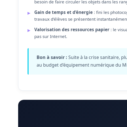
besoin de faire circuler les objets dans les ran
Gain de temps et d’énergie
: fini les photoc
travaux d’élèves se présentent instantanémen
Valorisation des ressources papier
: le vis
pas sur Internet.
Bon à savoir :
Suite à la crise sanitaire, 
au budget d’équipement numérique du Mini