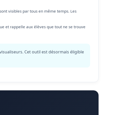
s sont visibles par tous en même temps. Les
que et rappelle aux élèves que tout ne se trouve
isualiseurs. Cet outil est désormais éligible