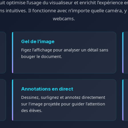
tuit optimise l’usage du visualiseur et enrichit l’expérience e
ns intuitives. Il fonctionne avec n’importe quelle caméra, y
webcams.
Gel de l’image
Figez l’affichage pour analyser un détail sans
bouger le document.
Annotations en direct
Dessinez, surlignez et annotez directement
sur l’image projetée pour guider l’attention
des élèves.