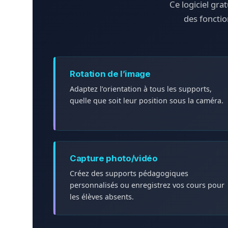
Ce logiciel gra
des fonctio
Rotation de l’image
Adaptez l’orientation à tous les supports,
quelle que soit leur position sous la caméra.
Capture photo/vidéo
Créez des supports pédagogiques
personnalisés ou enregistrez vos cours pour
les élèves absents.